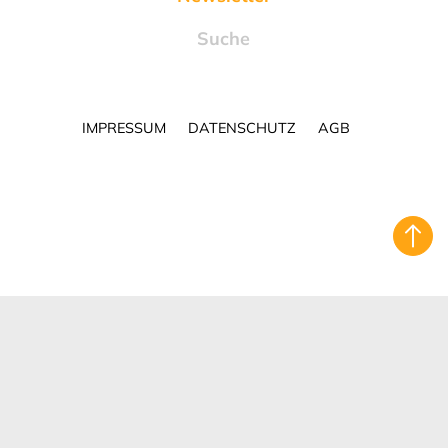
Suche
IMPRESSUM
DATENSCHUTZ
AGB