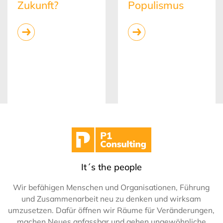
Populismus
der
Matschküche
It´s the people
Wir befähigen Menschen und Organisationen, Führung
und Zusammenarbeit neu zu denken und wirksam
umzusetzen. Dafür öffnen wir Räume für Veränderungen,
machen Neues anfassbar und gehen ungewöhnliche