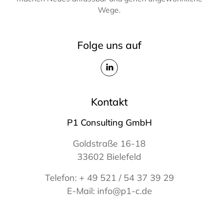
Wege.
Folge uns auf
Kontakt
P1 Consulting GmbH
Goldstraße 16-18
33602 Bielefeld
Telefon:
+ 49 521 / 54 37 39 29
E-Mail:
info@p1-c.de