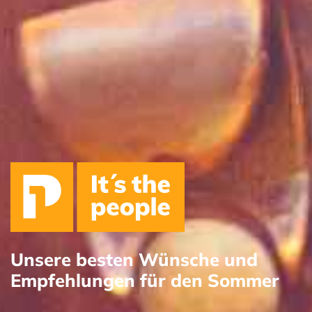
Unsere besten Wünsche und
Empfehlungen für den Sommer