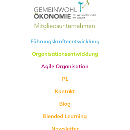
Führungskräfteentwicklung
Organisationsentwicklung
Agile Organisation
P1
Kontakt
Blog
Blended Learning
Newsletter