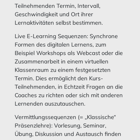
Teilnehmenden Termin, Intervall,
Geschwindigkeit und Ort ihrer
Lernaktivitäten selbst bestimmen.
Live E-Learning Sequenzen: Synchrone
Formen des digitalen Lernens, zum
Beispiel Workshops als Webcast oder die
Zusammenarbeit in einem virtuellen
Klassenraum zu einem festgesetzten
Termin. Dies ermöglicht den Kurs-
Teilnehmenden, in Echtzeit Fragen an die
Coaches zu richten oder sich mit anderen
Lernenden auszutauschen.
Vermittlungssequenzen (= „Klassische“
Präsenzlehre): Vorlesung, Seminar,
Übung, Diskussion und Austausch finden