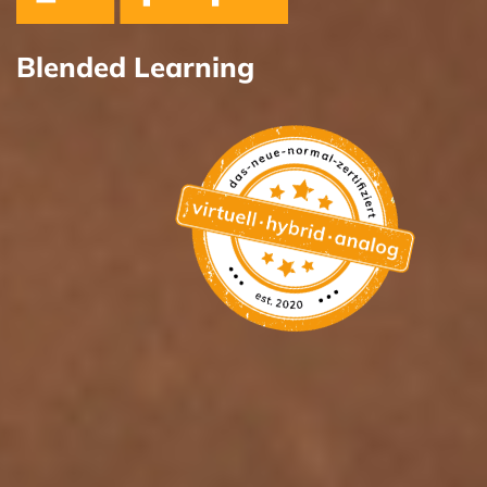
Blended Learning