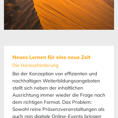
Neues Lernen für eine neue Zeit
Die Herausforderung
Bei der Konzeption von effizienten und
nachhaltigen Weiterbildungsangeboten
stellt sich neben der inhaltlichen
Ausrichtung immer wieder die Frage nach
dem richtigen Format. Das Problem:
Sowohl reine Präsenzveranstaltungen als
auch rein digitale Online-Events bringen