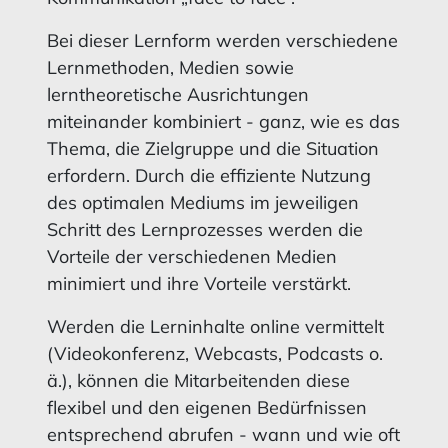
Bei dieser Lernform werden verschiedene
Lernmethoden, Medien sowie
lerntheoretische Ausrichtungen
miteinander kombiniert - ganz, wie es das
Thema, die Zielgruppe und die Situation
erfordern. Durch die effiziente Nutzung
des optimalen Mediums im jeweiligen
Schritt des Lernprozesses werden die
Vorteile der verschiedenen Medien
minimiert und ihre Vorteile verstärkt.
Werden die Lerninhalte online vermittelt
(Videokonferenz, Webcasts, Podcasts o.
ä.), können die Mitarbeitenden diese
flexibel und den eigenen Bedürfnissen
entsprechend abrufen - wann und wie oft