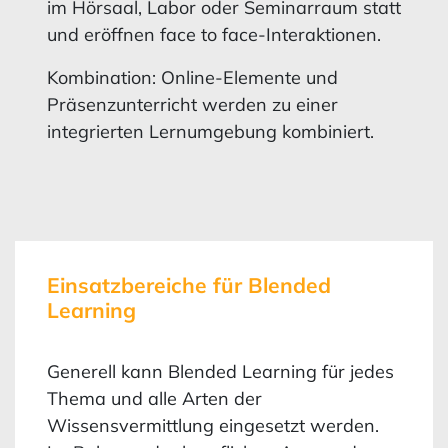
im Hörsaal, Labor oder Seminarraum statt
und eröffnen face to face-Interaktionen.
Kombination: Online-Elemente und
Präsenzunterricht werden zu einer
integrierten Lernumgebung kombiniert.
Einsatzbereiche für Blended
Learning
Generell kann Blended Learning für jedes
Thema und alle Arten der
Wissensvermittlung eingesetzt werden.