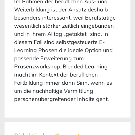
Im Rahmen der beruflichen Aus- und
Weiterbildung ist der Ansatz deshalb
besonders interessant, weil Berufstätige
wesentlich stärker zeitlich eingebunden
und in ihrem Alltag „getaktet“ sind. In
diesem Fall sind selbstgesteuerte E-
Learning Phasen die ideale Option und
passende Erweiterung zum
Präsenzworkshop. Blended Learning
macht im Kontext der beruflichen
Fortbildung immer dann Sinn, wenn es
um die nachhaltige Vermittlung
personenübergreifender Inhalte geht.