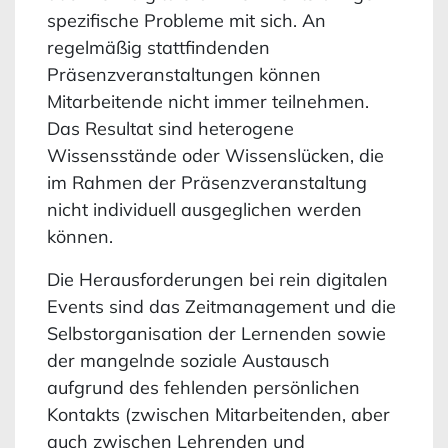
spezifische Probleme mit sich. An
regelmäßig stattfindenden
Präsenzveranstaltungen können
Mitarbeitende nicht immer teilnehmen.
Das Resultat sind heterogene
Wissensstände oder Wissenslücken, die
im Rahmen der Präsenzveranstaltung
nicht individuell ausgeglichen werden
können.
Die Herausforderungen bei rein digitalen
Events sind das Zeitmanagement und die
Selbstorganisation der Lernenden sowie
der mangelnde soziale Austausch
aufgrund des fehlenden persönlichen
Kontakts (zwischen Mitarbeitenden, aber
auch zwischen Lehrenden und