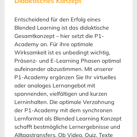
Didaktisches Konzept
Entscheidend für den Erfolg eines
Blended Learning ist das didaktische
Gesamtkonzept – hier setzt die P1-
Academy an. Für ihre optimale
Wirksamkeit ist es unbedingt wichtig,
Präsenz- und E-Learning Phasen optimal
aufeinander abzustimmen. Mit unserer
P1-Academy ergänzen Sie Ihr virtuelles
oder analoges Lernangebot mit
spannenden, vielfältigen und kurzen
Lerninhalten. Die optimale Verzahnung
der P1-Academy mit dem synchronen
Lernformat als Blended Learning Konzept
schafft bestmögliche Lernergebnisse und
Alltagstransfers. Ob Video, Quiz, Texte