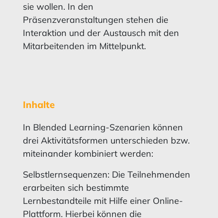
sie wollen. In den
Präsenzveranstaltungen stehen die
Interaktion und der Austausch mit den
Mitarbeitenden im Mittelpunkt.
Inhalte
In Blended Learning-Szenarien können
drei Aktivitätsformen unterschieden bzw.
miteinander kombiniert werden:
Selbstlernsequenzen: Die Teilnehmenden
erarbeiten sich bestimmte
Lernbestandteile mit Hilfe einer Online-
Plattform. Hierbei können die