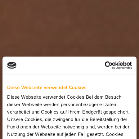
Diese Webseite verwendet Cookies
Diese Webseite verwendet Cookies Bei dem Besuch
dieser Webseite werden personenbezogene Daten
verarbeitet und Cookies auf Ihrem Endgerät gespeichert.
Unsere Cookies, die zwingend für die Bereitstellung der
Funktionen der Webseite notwendig sind, werden bei der
Nutzung der Webseite auf jeden Fall gesetzt. Cookies