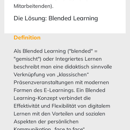
Mitarbeitenden).
Die Lösung: Blended Learning
Definition
Als Blended Learning ("blended" =
"gemischt") oder Integriertes Lernen
beschreibt man eine didaktisch sinnvolle
Verknüpfung von „klassischen“
Präsenzveranstaltungen mit modernen
Formen des E-Learnings. Ein Blended
Learning-Konzept verbindet die
Effektivität und Flexibilität von digitalem
Lernen mit den Vorteilen und sozialen
Aspekten der persönlichen
Kommunikation „face to face“.