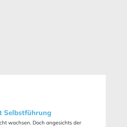
t Selbstführung
cht wachsen. Doch angesichts der