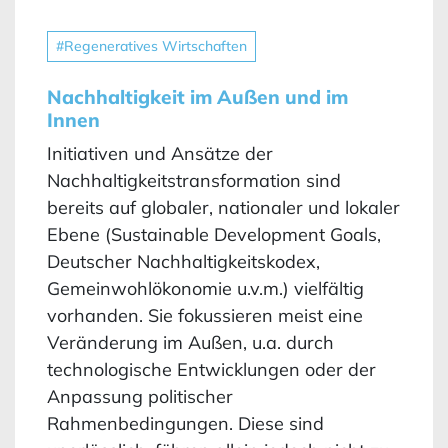
#Regeneratives Wirtschaften
Nachhaltigkeit im Außen und im
Innen
Initiativen und Ansätze der
Nachhaltigkeitstransformation sind
bereits auf globaler, nationaler und lokaler
Ebene (Sustainable Development Goals,
Deutscher Nachhaltigkeitskodex,
Gemeinwohlökonomie u.v.m.) vielfältig
vorhanden. Sie fokussieren meist eine
Veränderung im Außen, u.a. durch
technologische Entwicklungen oder der
Anpassung politischer
Rahmenbedingungen. Diese sind