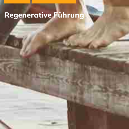
Regenerative Führung