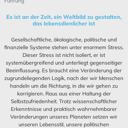
Führung
Es ist an der Zeit, ein Weltbild zu gestalten,
das lebensdienlicher ist
Gesellschaftliche, ökologische, politische und
finanzielle Systeme stehen unter enormem Stress.
Dieser Stress ist nicht isoliert, er ist
systemübergreifend und unterliegt gegenseitiger
Beeinflussung. Es braucht eine Veränderung der
zugrundeliegenden Logik, nach der wir Menschen
handeln um die Richtung, in die wir gehen zu
korrigieren. Raus aus einer Haltung der
Selbstzufriedenheit. Trotz wissenschaftlicher
Erkenntnisse und praktisch wahrnehmbarer
Veränderungen unseres Planeten setzen wir
unseren Lebensstil, unsere politischen