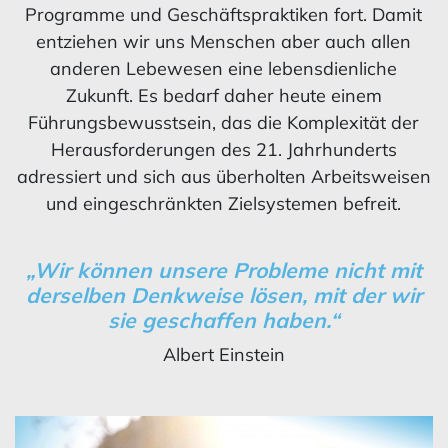
Programme und Geschäftspraktiken fort. Damit
entziehen wir uns Menschen aber auch allen
anderen Lebewesen eine lebensdienliche
Zukunft. Es bedarf daher heute einem
Führungsbewusstsein, das die Komplexität der
Herausforderungen des 21. Jahrhunderts
adressiert und sich aus überholten Arbeitsweisen
und eingeschränkten Zielsystemen befreit.
„Wir können unsere Probleme nicht mit
derselben Denkweise lösen, mit der wir
sie geschaffen haben.“
Albert Einstein