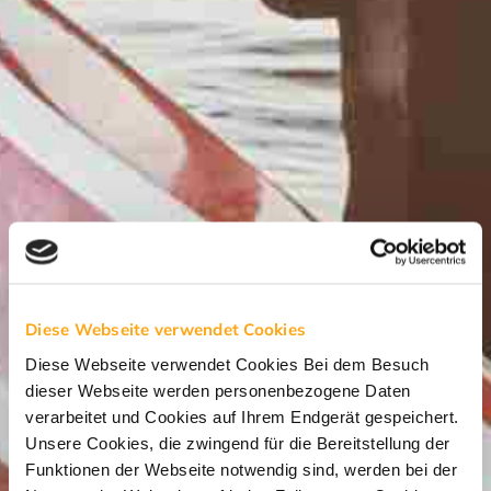
Diese Webseite verwendet Cookies
Diese Webseite verwendet Cookies Bei dem Besuch
dieser Webseite werden personenbezogene Daten
verarbeitet und Cookies auf Ihrem Endgerät gespeichert.
Unsere Cookies, die zwingend für die Bereitstellung der
Funktionen der Webseite notwendig sind, werden bei der