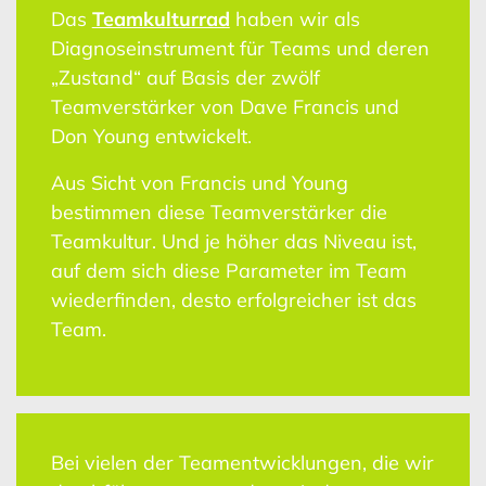
Das
Teamkulturrad
haben wir als
Diagnoseinstrument für Teams und deren
„Zustand“ auf Basis der zwölf
Teamverstärker von Dave Francis und
Don Young entwickelt.
Aus Sicht von Francis und Young
bestimmen diese Teamverstärker die
Teamkultur. Und je höher das Niveau ist,
auf dem sich diese Parameter im Team
wiederfinden, desto erfolgreicher ist das
Team.
Bei vielen der Teamentwicklungen, die wir