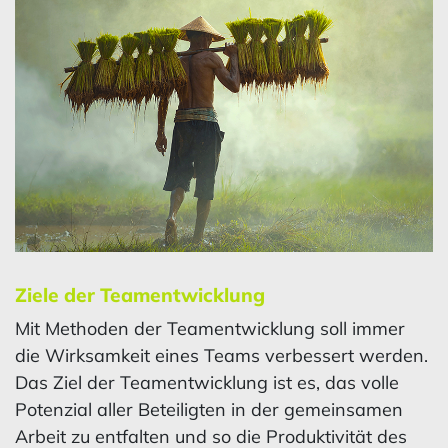
Ziele der Teamentwicklung
Mit Methoden der Teamentwicklung soll immer
die Wirksamkeit eines Teams verbessert werden.
Das Ziel der Teamentwicklung ist es, das volle
Potenzial aller Beteiligten in der gemeinsamen
Arbeit zu entfalten und so die Produktivität des