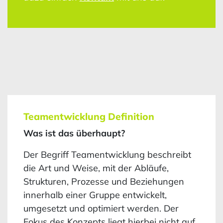
Teamentwicklung Definition
Was ist das überhaupt?
Der Begriff Teamentwicklung beschreibt
die Art und Weise, mit der Abläufe,
Strukturen, Prozesse und Beziehungen
innerhalb einer Gruppe entwickelt,
umgesetzt und optimiert werden. Der
Fokus des Konzepts liegt hierbei nicht auf