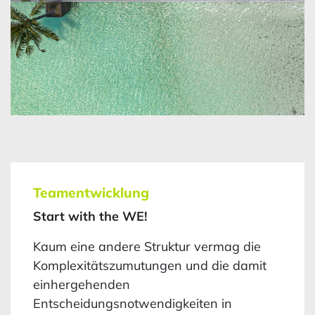
Teamentwicklung
Start with the WE!
Kaum eine andere Struktur vermag die
Komplexitätszumutungen und die damit
einhergehenden
Entscheidungsnotwendigkeiten in