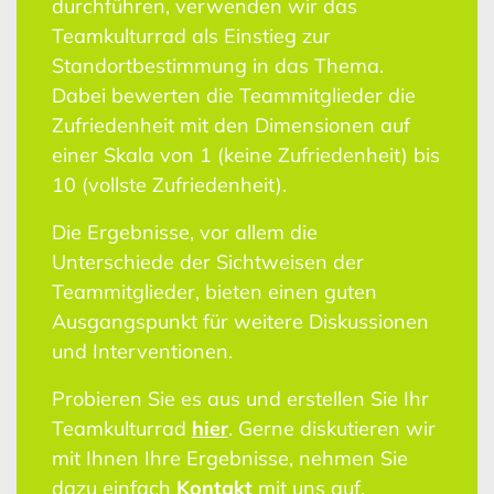
durchführen, verwenden wir das
Teamkulturrad als Einstieg zur
Standortbestimmung in das Thema.
Dabei bewerten die Teammitglieder die
Zufriedenheit mit den Dimensionen auf
einer Skala von 1 (keine Zufriedenheit) bis
10 (vollste Zufriedenheit).
Die Ergebnisse, vor allem die
Unterschiede der Sichtweisen der
Teammitglieder, bieten einen guten
Ausgangspunkt für weitere Diskussionen
und Interventionen.
Probieren Sie es aus und erstellen Sie Ihr
Teamkulturrad
hier
. Gerne diskutieren wir
mit Ihnen Ihre Ergebnisse, nehmen Sie
dazu einfach
Kontakt
mit uns auf.