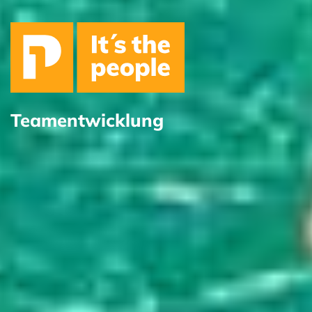
Teamentwicklung