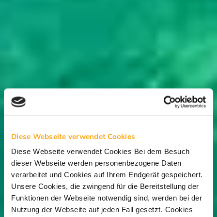
Diese Webseite verwendet Cookies
Diese Webseite verwendet Cookies Bei dem Besuch
dieser Webseite werden personenbezogene Daten
verarbeitet und Cookies auf Ihrem Endgerät gespeichert.
Unsere Cookies, die zwingend für die Bereitstellung der
Funktionen der Webseite notwendig sind, werden bei der
Nutzung der Webseite auf jeden Fall gesetzt. Cookies