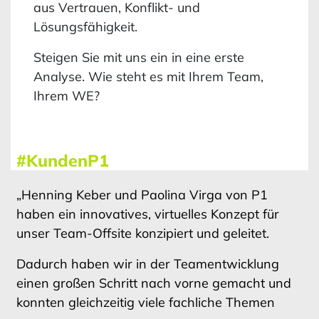
aus Vertrauen, Konflikt- und
Lösungsfähigkeit.
Steigen Sie mit uns ein in eine erste
Analyse. Wie steht es mit Ihrem Team,
Ihrem WE?
#KundenP1
„Henning Keber und Paolina Virga von P1
haben ein innovatives, virtuelles Konzept für
unser Team-Offsite konzipiert und geleitet.
Dadurch haben wir in der Teamentwicklung
einen großen Schritt nach vorne gemacht und
konnten gleichzeitig viele fachliche Themen