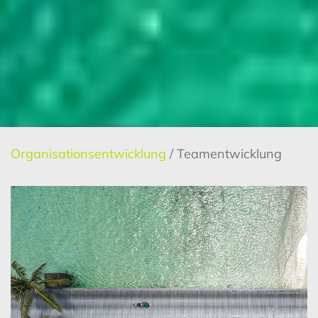
Organisationsentwicklung
/ Teamentwicklung