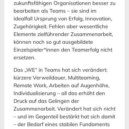
zukunftsfähigen Organisationen besser zu
bearbeiten als Teams – sie sind im
Idealfall Ursprung von Erfolg, Innovation,
Zugehörigkeit. Fehlen aber wesentliche
Elemente zielführender Zusammenarbeit,
können noch so gut ausgebildete
Einzelspieler*innen den Teamerfolg nicht
ersetzen.
Das „WE“ in Teams hat sich verändert:
kürzere Verweildauer, Multiteaming,
Remote Work, Arbeiten auf Augenhöhe,
Individualisierung – all das erhöht den
Druck auf das Gelingen der
Zusammenarbeit. Verändert hat sich nicht
– und im Gegenteil bestärkt hat sich damit
– der Bedarf eines stabilen Fundaments