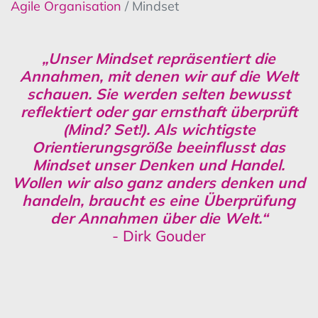
Agile Organisation
/ Mindset
„Unser Mindset repräsentiert die
Annahmen, mit denen wir auf die Welt
schauen. Sie werden selten bewusst
reflektiert oder gar ernsthaft überprüft
(Mind? Set!). Als wichtigste
Orientierungsgröße beeinflusst das
Mindset unser Denken und Handel.
Wollen wir also ganz anders denken und
handeln, braucht es eine Überprüfung
der Annahmen über die Welt.“
- Dirk Gouder