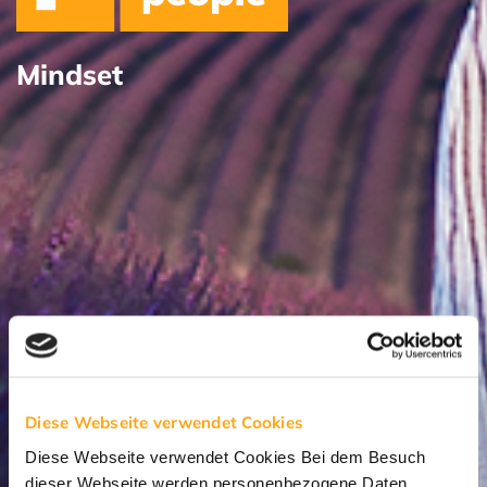
Mindset
Diese Webseite verwendet Cookies
Diese Webseite verwendet Cookies Bei dem Besuch
dieser Webseite werden personenbezogene Daten