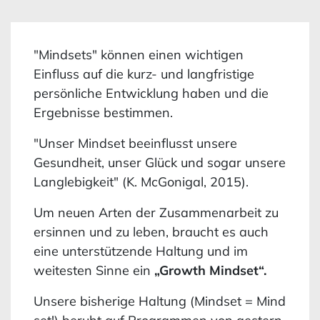
"Mindsets" können einen wichtigen
Einfluss auf die kurz- und langfristige
persönliche Entwicklung haben und die
Ergebnisse bestimmen.
"Unser Mindset beeinflusst unsere
Gesundheit, unser Glück und sogar unsere
Langlebigkeit" (K. McGonigal, 2015).
Um neuen Arten der Zusammenarbeit zu
ersinnen und zu leben, braucht es auch
eine unterstützende Haltung und im
weitesten Sinne ein
„Growth Mindset“.
Unsere bisherige Haltung (Mindset = Mind