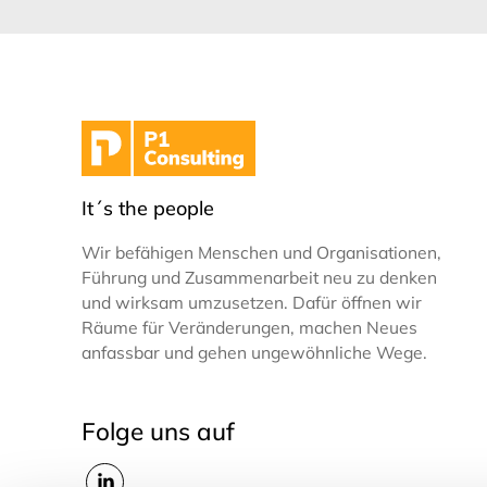
It´s the people
Wir befähigen Menschen und Organisationen,
Führung und Zusammenarbeit neu zu denken
und wirksam umzusetzen. Dafür öffnen wir
Räume für Veränderungen, machen Neues
anfassbar und gehen ungewöhnliche Wege.
Folge uns auf