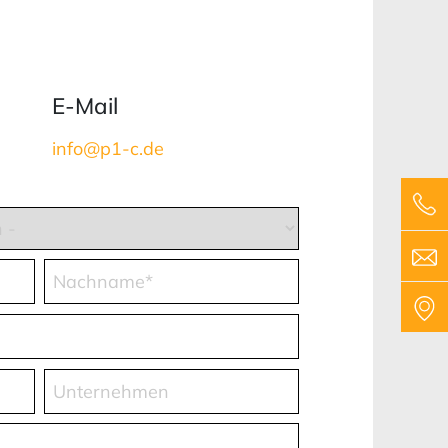
E-Mail
info@p1-c.de