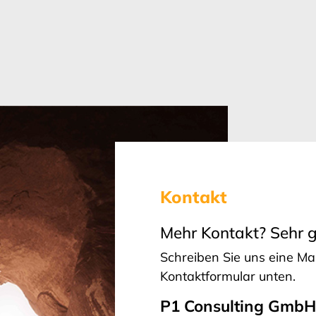
Kontakt
Mehr Kontakt? Sehr g
Schreiben Sie uns eine Ma
Kontaktformular unten.
P1 Consulting Gmb