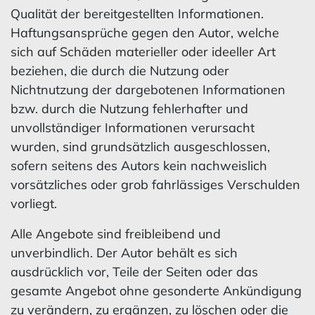
Qualität der bereitgestellten Informationen.
Haftungsansprüche gegen den Autor, welche
sich auf Schäden materieller oder ideeller Art
beziehen, die durch die Nutzung oder
Nichtnutzung der dargebotenen Informationen
bzw. durch die Nutzung fehlerhafter und
unvollständiger Informationen verursacht
wurden, sind grundsätzlich ausgeschlossen,
sofern seitens des Autors kein nachweislich
vorsätzliches oder grob fahrlässiges Verschulden
vorliegt.
Alle Angebote sind freibleibend und
unverbindlich. Der Autor behält es sich
ausdrücklich vor, Teile der Seiten oder das
gesamte Angebot ohne gesonderte Ankündigung
zu verändern, zu ergänzen, zu löschen oder die