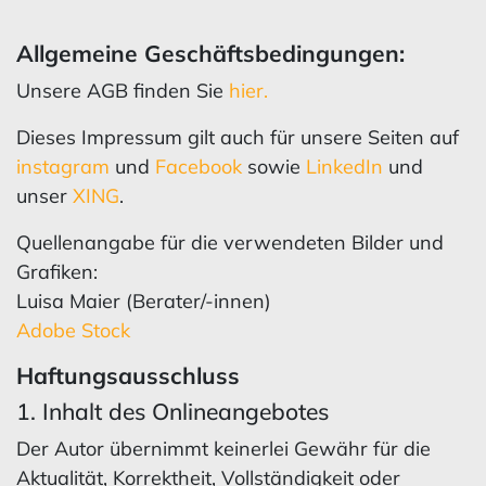
Allgemeine Geschäftsbedingungen:
Unsere AGB finden Sie
hier.
Dieses Impressum gilt auch für unsere Seiten auf
instagram
und
Facebook
sowie
LinkedIn
und
unser
XING
.
Quellenangabe für die verwendeten Bilder und
Grafiken:
Luisa Maier (Berater/-innen)
Adobe Stock
Haftungsausschluss
1. Inhalt des Onlineangebotes
Der Autor übernimmt keinerlei Gewähr für die
Aktualität, Korrektheit, Vollständigkeit oder