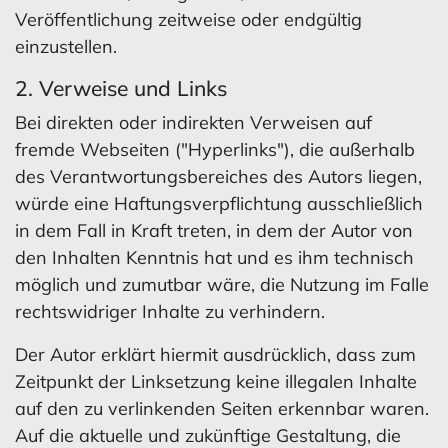
Veröffentlichung zeitweise oder endgültig
einzustellen.
2. Verweise und Links
Bei direkten oder indirekten Verweisen auf
fremde Webseiten ("Hyperlinks"), die außerhalb
des Verantwortungsbereiches des Autors liegen,
würde eine Haftungsverpflichtung ausschließlich
in dem Fall in Kraft treten, in dem der Autor von
den Inhalten Kenntnis hat und es ihm technisch
möglich und zumutbar wäre, die Nutzung im Falle
rechtswidriger Inhalte zu verhindern.
Der Autor erklärt hiermit ausdrücklich, dass zum
Zeitpunkt der Linksetzung keine illegalen Inhalte
auf den zu verlinkenden Seiten erkennbar waren.
Auf die aktuelle und zukünftige Gestaltung, die