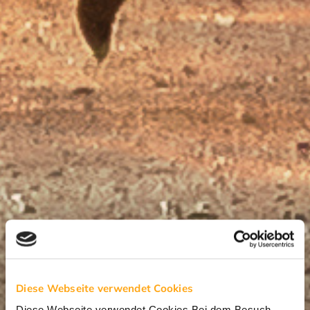
Diese Webseite verwendet Cookies
Diese Webseite verwendet Cookies Bei dem Besuch