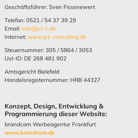
Geschäftsführer: Sven Fissenewert
Telefon: 0521 / 54 37 39 29
Email:
info@p1-c.de
Internet:
www.p1-consulting.de
Steuernummer: 305 / 5864 / 3053
Ust-ID: DE 268 481 902
Amtsgericht Bielefeld
Handelsregisternummer: HRB 44327
Konzept, Design, Entwicklung &
Programmierung dieser Website:
brandcom Werbeagentur Frankfurt
www.brandcom.de