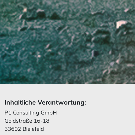
Inhaltliche Verantwortung:
P1 Consulting GmbH
Goldstraße 16-18
33602 Bielefeld