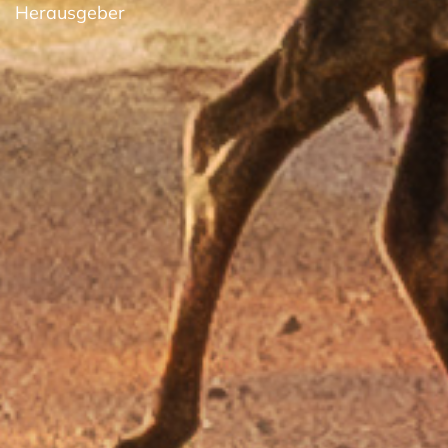
Herausgeber