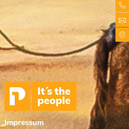
Impressum