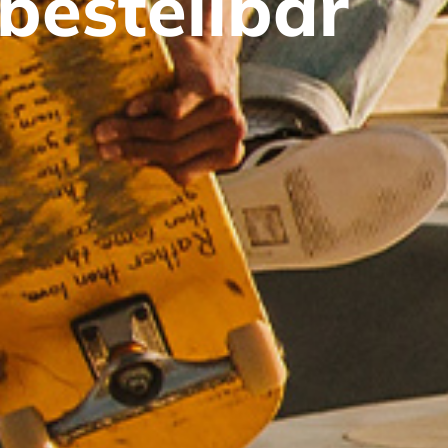
bestellbar