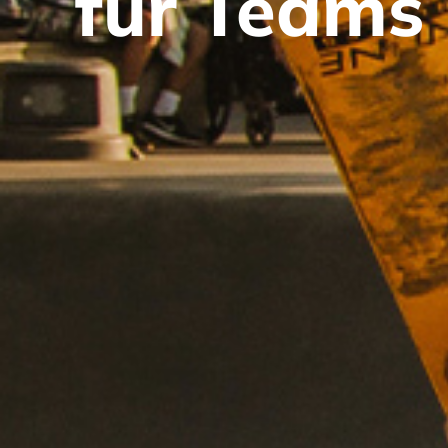
für Teams 