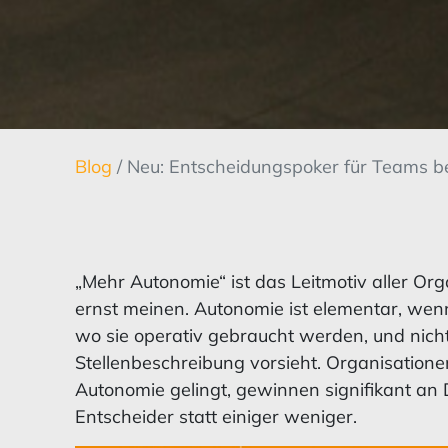
Blog
/ Neu: Entscheidungspoker für Teams be
„Mehr Autonomie“ ist das Leitmotiv aller Org
ernst meinen. Autonomie ist elementar, wen
wo sie operativ gebraucht werden, und nich
Stellenbeschreibung vorsieht. Organisation
Autonomie gelingt, gewinnen signifikant an D
Entscheider statt einiger weniger.