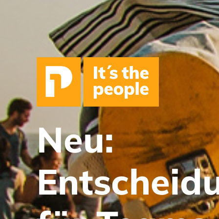
Neu:
Entscheid