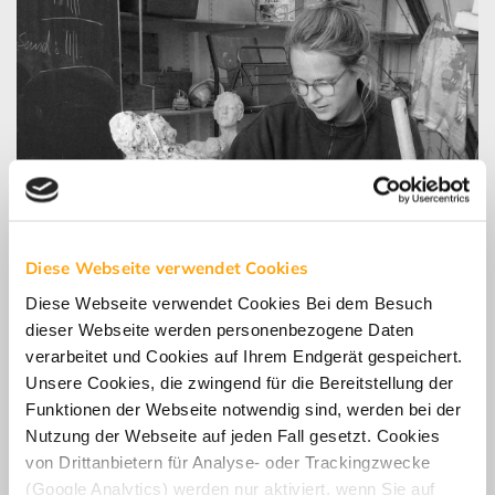
Diese Webseite verwendet Cookies
Diese Webseite verwendet Cookies Bei dem Besuch
dieser Webseite werden personenbezogene Daten
verarbeitet und Cookies auf Ihrem Endgerät gespeichert.
Unsere Cookies, die zwingend für die Bereitstellung der
Funktionen der Webseite notwendig sind, werden bei der
Nutzung der Webseite auf jeden Fall gesetzt. Cookies
von Drittanbietern für Analyse- oder Trackingzwecke
(Google Analytics) werden nur aktiviert, wenn Sie auf