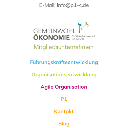
E-Mail:
info@p1-c.de
Führungskräfteentwicklung
Organisationsentwicklung
Agile Organisation
P1
Kontakt
Blog