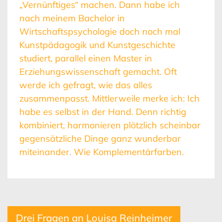
„Vernünftiges“ machen. Dann habe ich
nach meinem Bachelor in
Wirtschaftspsychologie doch noch mal
Kunstpädagogik und Kunstgeschichte
studiert, parallel einen Master in
Erziehungswissenschaft gemacht. Oft
werde ich gefragt, wie das alles
zusammenpasst. Mittlerweile merke ich: Ich
habe es selbst in der Hand. Denn richtig
kombiniert, harmonieren plötzlich scheinbar
gegensätzliche Dinge ganz wunderbar
miteinander. Wie Komplementärfarben.
Drei Fragen an Louisa Reinheimer