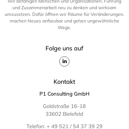
Wir befähigen Menschen und Organisationen, Führung
und Zusammenarbeit neu zu denken und wirksam
umzusetzen. Dafür öffnen wir Räume für Veränderungen,
machen Neues anfassbar und gehen ungewöhnliche
Wege.
Folge uns auf
Kontakt
P1 Consulting GmbH
Goldstraße 16-18
33602 Bielefeld
Telefon:
+ 49 521 / 54 37 39 29