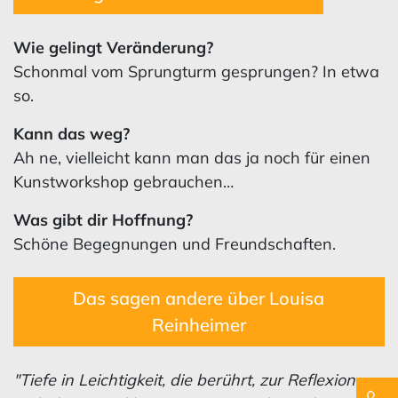
Wie gelingt Veränderung?
Schonmal vom Sprungturm gesprungen? In etwa
so.
Kann das weg?
Ah ne, vielleicht kann man das ja noch für einen
Kunstworkshop gebrauchen…
Was gibt dir Hoffnung?
Schöne Begegnungen und Freundschaften.
Das sagen andere über Louisa
Reinheimer
"Tiefe in Leichtigkeit, die berührt, zur Reflexion