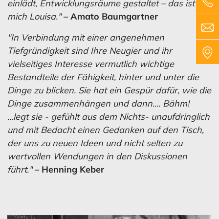
einlädt, Entwicklungsräume gestaltet – das ist für
mich Louisa."
– Amato Baumgartner
"In Verbindung mit einer angenehmen
Tiefgründigkeit sind Ihre Neugier und ihr
vielseitiges Interesse vermutlich wichtige
Bestandteile der Fähigkeit, hinter und unter die
Dinge zu blicken. Sie hat ein Gespür dafür, wie die
Dinge zusammenhängen und dann.... Bähm!
...legt sie - gefühlt aus dem Nichts- unaufdringlich
und mit Bedacht einen Gedanken auf den Tisch,
der uns zu neuen Ideen und nicht selten zu
wertvollen Wendungen in den Diskussionen
führt."
–
Henning Keber