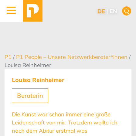
DE
|
EN
P1
/
P1 People – Unsere Netzwerkberater*innen
/
Louisa Reinheimer
Louisa Reinheimer
Beraterin
Die Kunst war schon immer eine große
Leidenschaft von mir. Trotzdem wollte ich
nach dem Abitur erstmal was