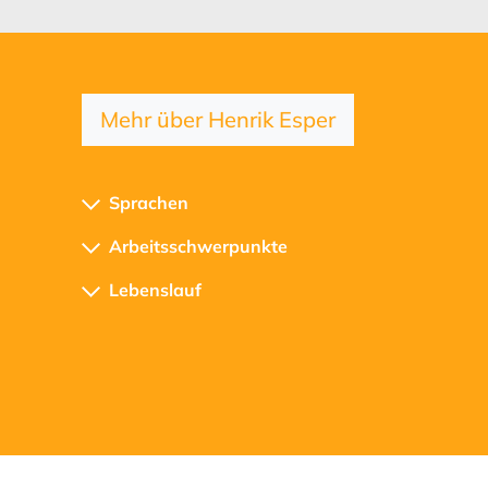
Mehr über Henrik Esper
Sprachen
Arbeitsschwerpunkte
Lebenslauf