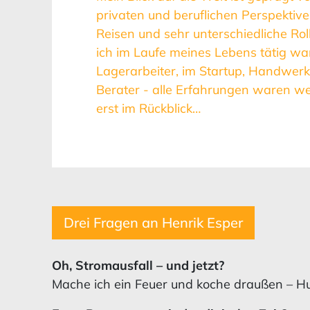
privaten und beruflichen Perspektive
Reisen und sehr unterschiedliche Rol
ich im Laufe meines Lebens tätig war
Lagerarbeiter, im Startup, Handwerk
Berater - alle Erfahrungen waren w
erst im Rückblick…
Drei Fragen an Henrik Esper
Oh, Stromausfall – und jetzt?
Mache ich ein Feuer und koche draußen – Hu