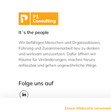
It´s the people
Wir befähigen Menschen und Organisationen,
Führung und Zusammenarbeit neu zu denken
und wirksam umzusetzen. Dafür öffnen wir
Räume für Veränderungen, machen Neues
anfassbar und gehen ungewöhnliche Wege.
Folge uns auf
Diese Webseite verwende