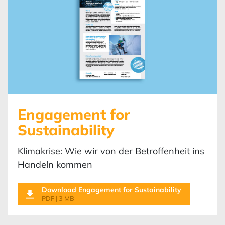
Engagement for
Sustainability
Klimakrise: Wie wir von der Betroffenheit ins
Handeln kommen
Download Engagement for Sustainability
PDF | 3 MB