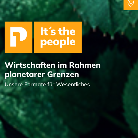
Wirtschaften im Rahmen
planetarer Grenzen
Unsere Formate für Wesentliches