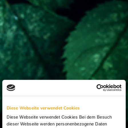
Diese Webseite verwendet Cookies
Diese Webseite verwendet Cookies Bei dem Besuch
dieser Webseite werden personenbezogene Daten