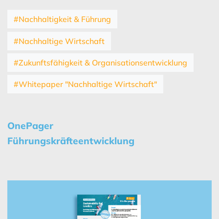
#Nachhaltigkeit & Führung
#Nachhaltige Wirtschaft
#Zukunftsfähigkeit & Organisationsentwicklung
#Whitepaper "Nachhaltige Wirtschaft"
OnePager
Führungskräfteentwicklung