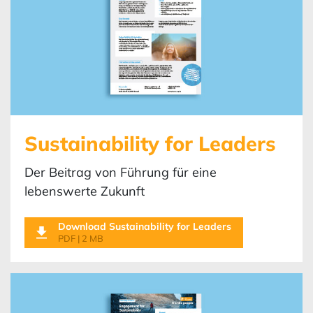
Sustainability for Leaders
Der Beitrag von Führung für eine
lebenswerte Zukunft
Download Sustainability for Leaders
PDF | 2 MB